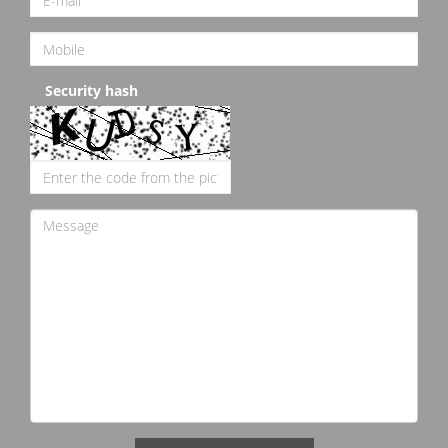
Security hash