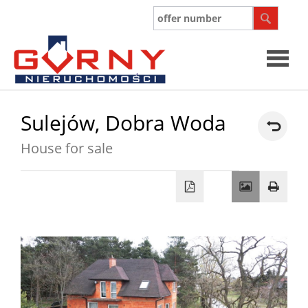
Sulejów,
Dobra Woda
House for sale