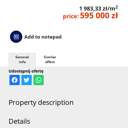
2
1 983,33 zł/m
595 000 zł
price:
Add to notepad
General
Similar
info
offers
Udostępnij ofertę
Property description
Details