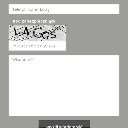
Kod zabezpieczający