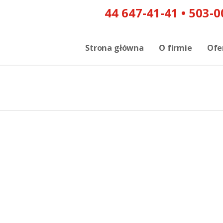
Strona główna
O firmie
Ofe