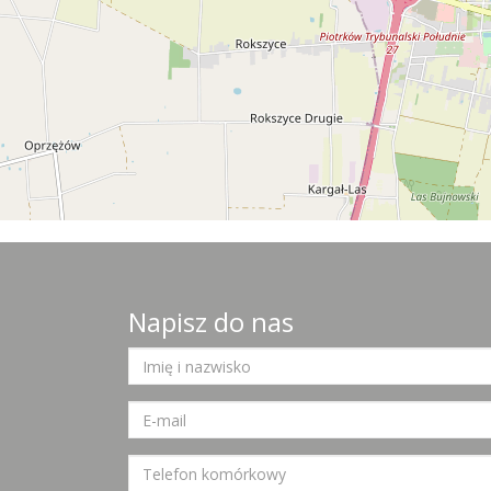
Napisz do nas