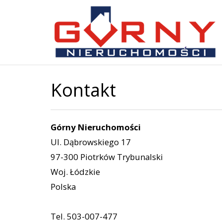
Kontakt
Górny Nieruchomości
Ul. Dąbrowskiego 17
97-300 Piotrków Trybunalski
Woj. Łódzkie
Polska
Tel. 503-007-477