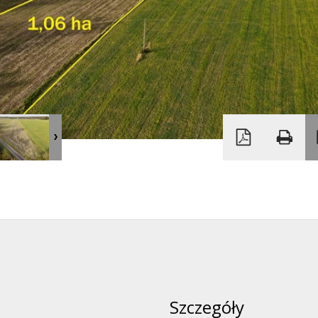
Szczegóły