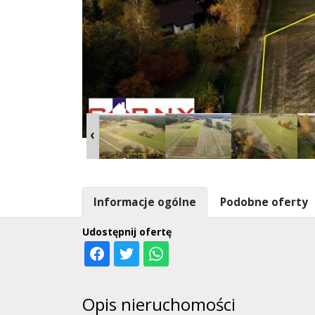
Informacje ogólne
Podobne oferty
Udostępnij ofertę
Opis nieruchomości