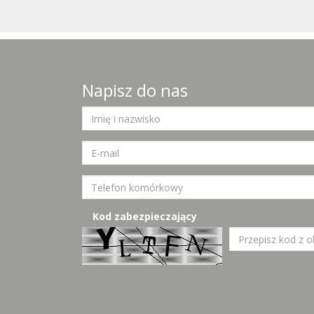
Napisz do nas
Kod zabezpieczający