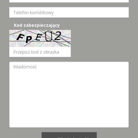
Kod zabezpieczający