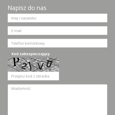
Napisz do nas
Kod zabezpieczający