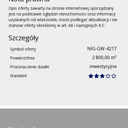
Opis oferty zawarty na stronie internetowej sporządzany
jest na podstawie oględzin nieruchomości oraz informacji
uzyskanych od właściciela, może podlegać aktualizacji i nie
stanowi oferty określonej w art. 66 i następnych K.C.
Szczegóły
NIG-GW-4217
Symbol oferty
2 800,00 m²
Powierzchnia
inwestycyjna
Przeznaczenie działki
Standard