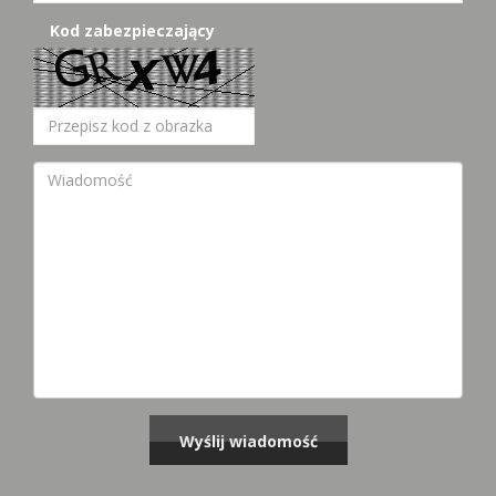
Kod zabezpieczający