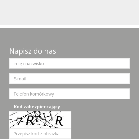
Napisz do nas
Kod zabezpieczający