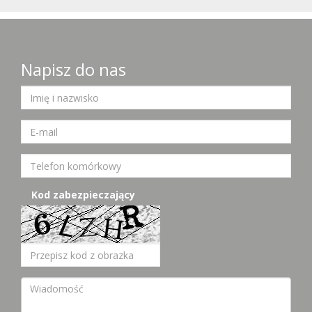
Napisz do nas
Kod zabezpieczający